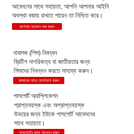
আবেদনের সাথে সহায়তা, আপনি আপনার আইনি
অবস্থা বজায় রাখতে পারেন তা নিশ্চিত করে।
আপনার আবেদন শুরু করুন
নাবালক (শিশু) নিবন্ধন
ব্রিটিশ নাগরিকত্ব বা জাতীয়তার জন্য
শিশুদের নিবন্ধন করতে সাহায্য করুন।
আমাদের সাথে যোগাযোগ করুন
পাসপোর্ট অ্যাপ্লিকেশন
প্রাপ্তবয়স্ক এবং অপ্রাপ্তবয়স্ক
উভয়ের জন্য ইউকে পাসপোর্ট আবেদনের
সাথে সহায়তা।
পাসপোর্টের জন্য আবেদন করুন