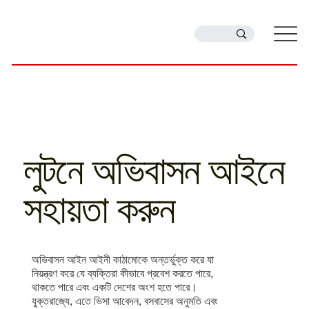
লুটনে অভিবাসন আইনে
সহায়তা করুন
অভিবাসন আইন আইনী কাঠামোকে অন্তর্ভুক্ত করে যা
নিয়ন্ত্রণ করে যে ব্যক্তিরা কীভাবে প্রবেশ করতে পারে,
থাকতে পারে এবং একটি দেশের অংশ হতে পারে।
যুক্তরাজ্যে, এতে ভিসা আবেদন, বসবাসের অনুমতি এবং