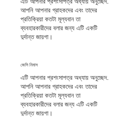
এটি আপনার প্রশংসাপত্র অধ্যায় অনুচ্ছেদ.
আপনি আপনার গ্রাহকদের এবং তাদের
প্রতিক্রিয়া কতটা মূল্যবান তা
ব্যবহারকারীদের বলার জন্য এটি একটি
দুর্দান্ত জায়গা।
জেসি নিমাস
এটি আপনার প্রশংসাপত্র অধ্যায় অনুচ্ছেদ.
আপনি আপনার গ্রাহকদের এবং তাদের
প্রতিক্রিয়া কতটা মূল্যবান তা
ব্যবহারকারীদের বলার জন্য এটি একটি
দুর্দান্ত জায়গা।