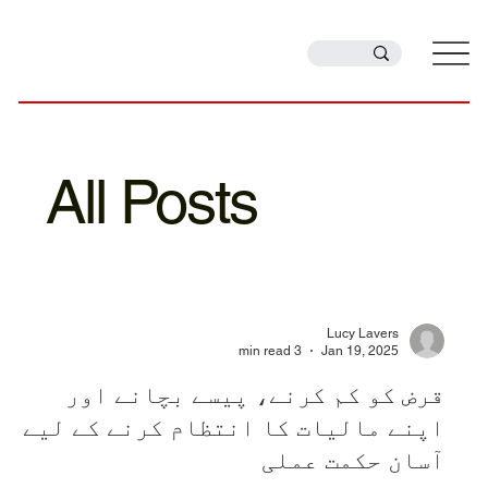
All Posts
Lucy Lavers
3 min read
Jan 19, 2025
قرض کو کم کرنے، پیسے بچانے اور
اپنے مالیات کا انتظام کرنے کے لیے
آسان حکمت عملی